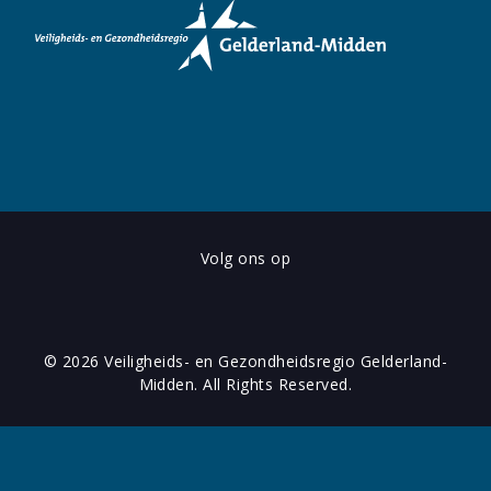
Volg ons op
© 2026 Veiligheids- en Gezondheidsregio Gelderland-
Midden. All Rights Reserved.