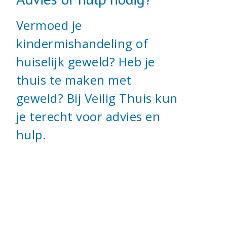
Vermoed je
kindermishandeling of
huiselijk geweld? Heb je
thuis te maken met
geweld? Bij Veilig Thuis kun
je terecht voor advies en
hulp.