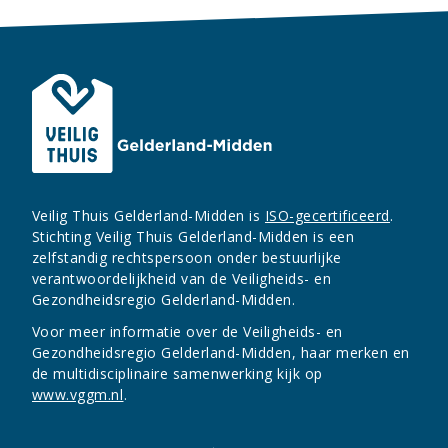
Veilig Thuis Gelderland-Midden is
ISO-gecertificeerd
.
Stichting Veilig Thuis Gelderland-Midden is een
zelfstandig rechtspersoon onder bestuurlijke
verantwoordelijkheid van de Veiligheids- en
Gezondheidsregio Gelderland-Midden.
Voor meer informatie over de Veiligheids- en
Gezondheidsregio Gelderland-Midden, haar merken en
de multidisciplinaire samenwerking kijk op
www.vggm.nl
.