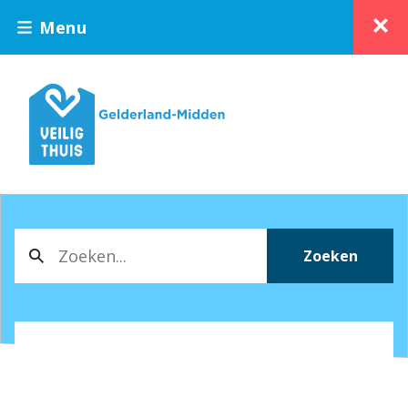
Menu
Zoeken