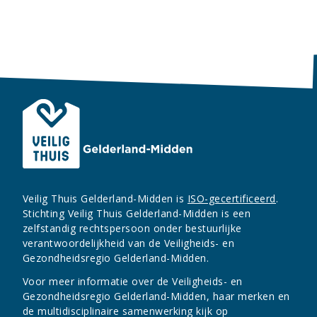
Veilig Thuis Gelderland-Midden is
ISO-gecertificeerd
.
Stichting Veilig Thuis Gelderland-Midden is een
zelfstandig rechtspersoon onder bestuurlijke
verantwoordelijkheid van de Veiligheids- en
Gezondheidsregio Gelderland-Midden.
Voor meer informatie over de Veiligheids- en
Gezondheidsregio Gelderland-Midden, haar merken en
de multidisciplinaire samenwerking kijk op