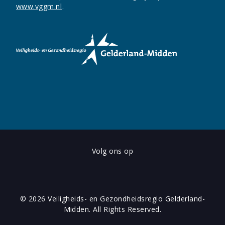
www.vggm.nl
.
Volg ons op
© 2026 Veiligheids- en Gezondheidsregio Gelderland-
Midden. All Rights Reserved.