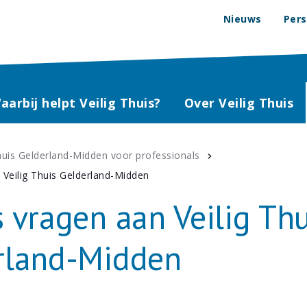
Nieuws
Pers
aarbij helpt Veilig Thuis?
Over Veilig Thuis
Thuis Gelderland-Midden voor professionals
 Veilig Thuis Gelderland-Midden
 vragen aan Veilig Thu
rland-Midden