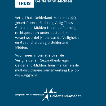
Veilig Thuis Gelderland-Midden is
ISO-
gecertificeerd
. Stichting Veilig Thuis
Gelderland-Midden is een zelfstandig
rechtspersoon onder bestuurlijke
verantwoordelijkheid van de Veiligheids-
en Gezondheidsregio Gelderland-
Midden.
Voor meer informatie over de
Veiligheids- en Gezondheidsregio
Gelderland-Midden, haar merken en de
multidisciplinaire samenwerking kijk op
www.vggm.nl
.