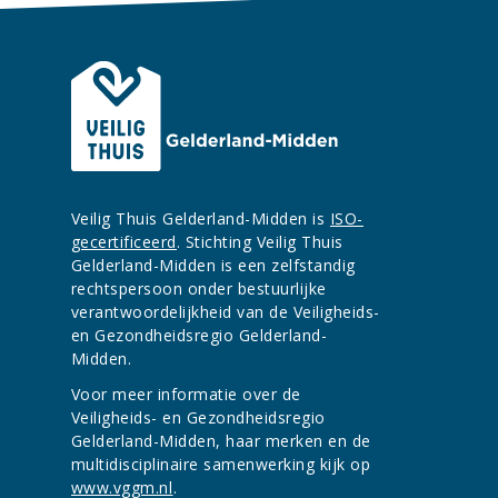
Veilig Thuis Gelderland-Midden is
ISO-
gecertificeerd
. Stichting Veilig Thuis
Gelderland-Midden is een zelfstandig
rechtspersoon onder bestuurlijke
verantwoordelijkheid van de Veiligheids-
en Gezondheidsregio Gelderland-
Midden.
Voor meer informatie over de
Veiligheids- en Gezondheidsregio
Gelderland-Midden, haar merken en de
multidisciplinaire samenwerking kijk op
www.vggm.nl
.