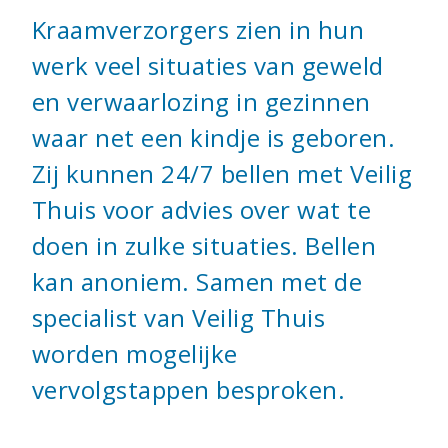
Kraamverzorgers zien in hun
werk veel situaties van geweld
en verwaarlozing in gezinnen
waar net een kindje is geboren.
Zij kunnen 24/7 bellen met Veilig
Thuis voor advies over wat te
doen in zulke situaties. Bellen
kan anoniem. Samen met de
specialist van Veilig Thuis
worden mogelijke
vervolgstappen besproken.