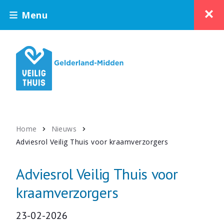
Menu
Home
Nieuws
Adviesrol Veilig Thuis voor kraamverzorgers
Adviesrol Veilig Thuis voor
kraamverzorgers
23-02-2026