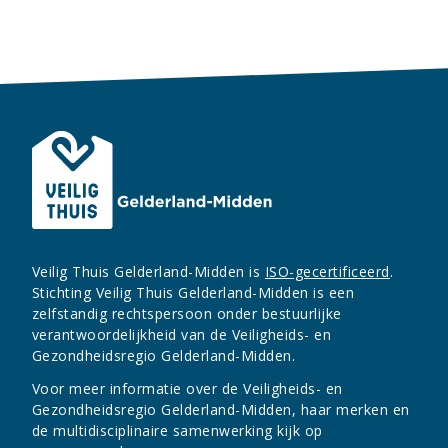
Veilig Thuis Gelderland-Midden is
ISO-gecertificeerd
.
Stichting Veilig Thuis Gelderland-Midden is een
zelfstandig rechtspersoon onder bestuurlijke
verantwoordelijkheid van de Veiligheids- en
Gezondheidsregio Gelderland-Midden.
Voor meer informatie over de Veiligheids- en
Gezondheidsregio Gelderland-Midden, haar merken en
de multidisciplinaire samenwerking kijk op