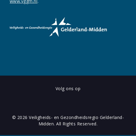
www.vggm.nl
.
Volg ons op
© 2026 Veiligheids- en Gezondheidsregio Gelderland-
Midden. All Rights Reserved.