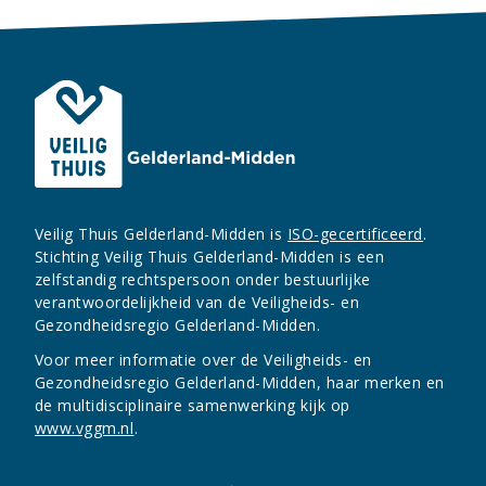
Veilig Thuis Gelderland-Midden is
ISO-gecertificeerd
.
Stichting Veilig Thuis Gelderland-Midden is een
zelfstandig rechtspersoon onder bestuurlijke
verantwoordelijkheid van de Veiligheids- en
Gezondheidsregio Gelderland-Midden.
Voor meer informatie over de Veiligheids- en
Gezondheidsregio Gelderland-Midden, haar merken en
de multidisciplinaire samenwerking kijk op
www.vggm.nl
.