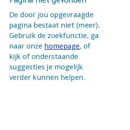
De door jou opgevraagde
pagina bestaat niet (meer).
Gebruik de zoekfunctie, ga
naar onze
homepage
, of
kijk of onderstaande
suggesties je mogelijk
verder kunnen helpen.