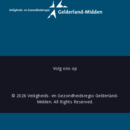
Volg ons op
© 2026 Veiligheids- en Gezondheidsregio Gelderland-
Midden. All Rights Reserved.