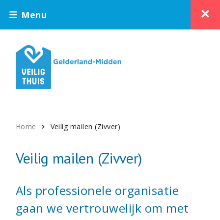
Menu
Home
Veilig mailen (Zivver)
Veilig mailen (Zivver)
Als professionele organisatie
gaan we vertrouwelijk om met