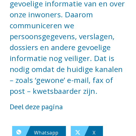
gevoelige informatie van en over
onze inwoners. Daarom
communiceren we
persoonsgegevens, verslagen,
dossiers en andere gevoelige
informatie nog veiliger. Dat is
nodig omdat de huidige kanalen
– zoals ‘gewone’ e-mail, fax of
post – kwetsbaarder zijn.
Deel deze pagina
Whatsapp
X