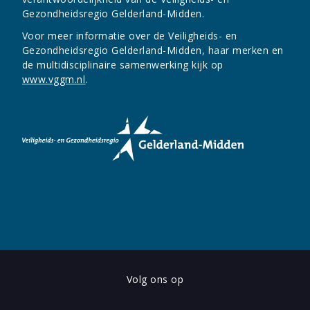
Gezondheidsregio Gelderland-Midden.
Voor meer informatie over de Veiligheids- en
Gezondheidsregio Gelderland-Midden, haar merken en
de multidisciplinaire samenwerking kijk op
www.vggm.nl
.
Volg ons op