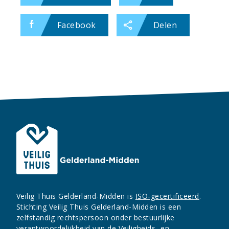
Facebook
Delen
Veilig Thuis Gelderland-Midden is
ISO-gecertificeerd
.
Stichting Veilig Thuis Gelderland-Midden is een
zelfstandig rechtspersoon onder bestuurlijke
verantwoordelijkheid van de Veiligheids- en