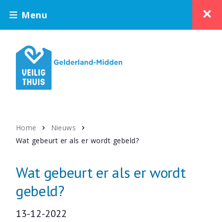
Menu
Home
Nieuws
Wat gebeurt er als er wordt gebeld?
Wat gebeurt er als er wordt
gebeld?
13-12-2022