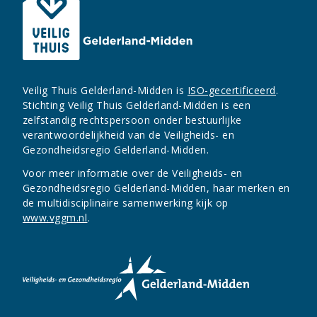
Veilig Thuis Gelderland-Midden is
ISO-gecertificeerd
.
Stichting Veilig Thuis Gelderland-Midden is een
zelfstandig rechtspersoon onder bestuurlijke
verantwoordelijkheid van de Veiligheids- en
Gezondheidsregio Gelderland-Midden.
Voor meer informatie over de Veiligheids- en
Gezondheidsregio Gelderland-Midden, haar merken en
de multidisciplinaire samenwerking kijk op
www.vggm.nl
.