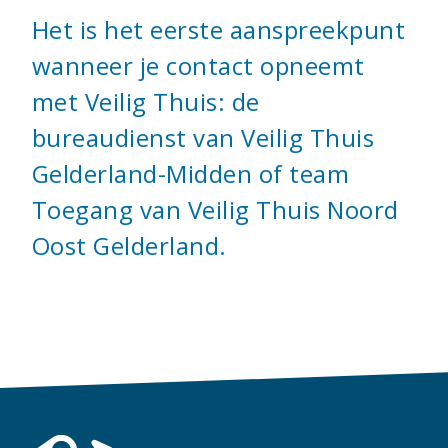
Het is het eerste aanspreekpunt
wanneer je contact opneemt
met Veilig Thuis: de
bureaudienst van Veilig Thuis
Gelderland-Midden of team
Toegang van Veilig Thuis Noord
Oost Gelderland.